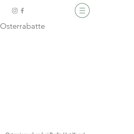
Osterrabatte