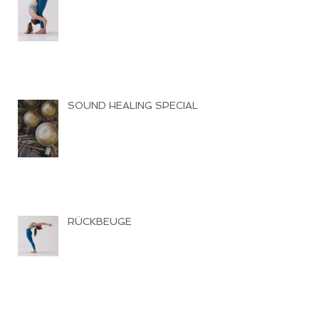
SOUND HEALING SPECIAL
RÜCKBEUGE