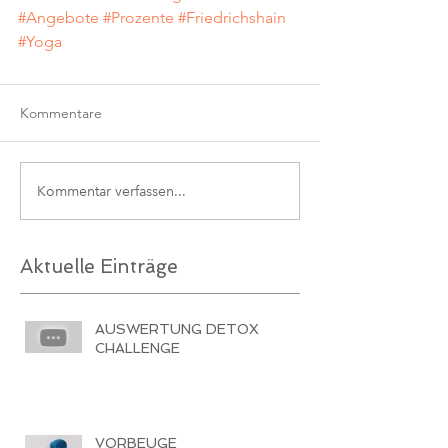
#Angebote
#Prozente
#Friedrichshain
#Yoga
Kommentare
Kommentar verfassen...
Aktuelle Einträge
AUSWERTUNG DETOX
CHALLENGE
VORBEUGE