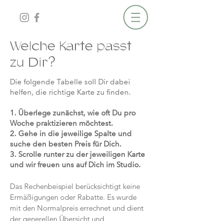
Welche Karte passt
zu Dir?
Die folgende Tabelle soll Dir dabei
helfen, die richtige Karte zu finden.
1. Überlege zunächst, wie oft Du pro
Woche praktizieren möchtest.
2. Gehe in die jeweilige Spalte und
suche den besten Preis für Dich.
3. Scrolle runter zu der jeweiligen Karte
und wir freuen uns auf Dich im Studio.
Das Rechenbeispiel berücksichtigt keine
Ermäßigungen oder Rabatte. Es wurde
mit den Normalpreis errechnet und dient
der generellen Übersicht und