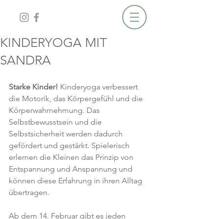
KINDERYOGA MIT
SANDRA
Starke Kinder!
 Kinderyoga verbessert 
die Motorik, das Körpergefühl und die 
Körperwahrnehmung. Das 
Selbstbewusstsein und die 
Selbstsicherheit werden dadurch 
gefördert und gestärkt. Spielerisch 
erlernen die Kleinen das Prinzip von 
Entspannung und Anspannung und 
können diese Erfahrung in ihren Alltag 
übertragen.
Ab dem 14. Februar gibt es jeden 