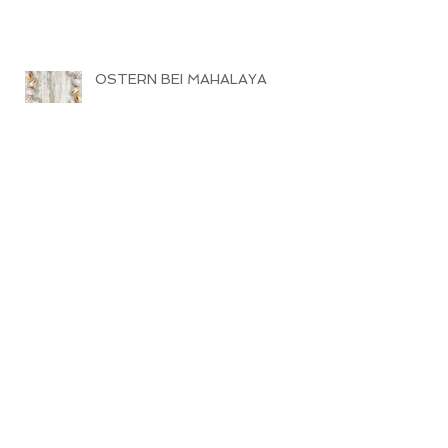
OSTERN BEI MAHALAYA
HALBER MOND
PRANAYAMA