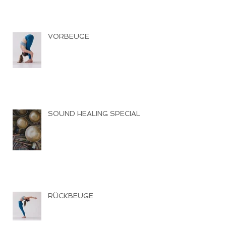
VORBEUGE
SOUND HEALING SPECIAL
RÜCKBEUGE