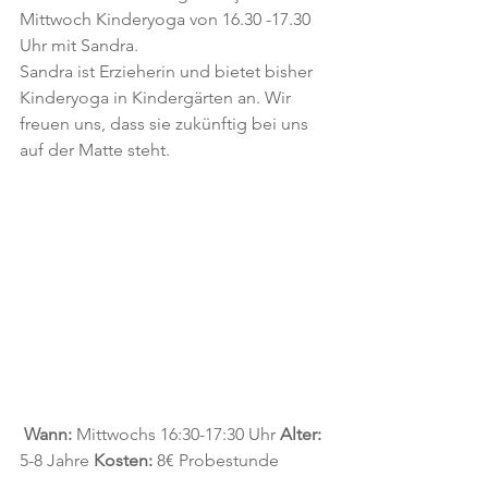
Mittwoch Kinderyoga von 16.30 -17.30 
Uhr mit Sandra.
Sandra ist Erzieherin und bietet bisher 
Kinderyoga in Kindergärten an. Wir 
freuen uns, dass sie zukünftig bei uns 
auf der Matte steht.
Wann:
 Mittwochs 16:30-17:30 Uhr 
Alter:
5-8 Jahre 
Kosten:
 8€ Probestunde