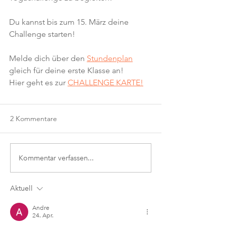
Du kannst bis zum 15. März deine 
Challenge starten! 
Melde dich über den 
Stundenplan
gleich für deine erste Klasse an!
Hier geht es zur 
CHALLENGE KARTE!
2 Kommentare
Kommentar verfassen...
Aktuell
Andre
24. Apr.