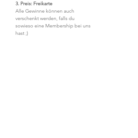
3. Preis: Freikarte
Alle Gewinne können auch 
verschenkt werden, falls du 
sowieso eine Membership bei uns 
hast ;)