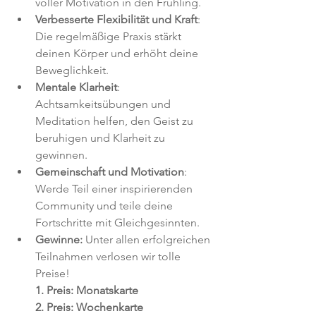
voller Motivation in den Frühling.
Verbesserte Flexibilität und Kraft
: 
Die regelmäßige Praxis stärkt 
deinen Körper und erhöht deine 
Beweglichkeit.
Mentale Klarheit
: 
Achtsamkeitsübungen und 
Meditation helfen, den Geist zu 
beruhigen und Klarheit zu 
gewinnen.
Gemeinschaft und Motivation
: 
Werde Teil einer inspirierenden 
Community und teile deine 
Fortschritte mit Gleichgesinnten.
Gewinne:
 Unter allen erfolgreichen 
Teilnahmen verlosen wir tolle 
Preise!
1. Preis: Monatskarte
2. Preis: Wochenkarte