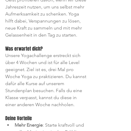
Jahreszeit nutzen, um uns selbst mehr 
Aufmerksamkeit zu schenken. Yoga 
hilft dabei, Verspannungen zu lösen, 
neue Kraft zu sammeln und mit mehr 
Gelassenheit in den Tag zu starten.
Was erwartet dich?
Unsere Yogachallenge erstreckt sich 
über 4 Wochen und ist für alle Level 
geeignet. Ziel ist es, drei Mal pro 
Woche Yoga zu praktizieren. Du kannst 
dafür alle Kurse auf unserem 
Stundenplan besuchen. Falls du eine 
Klasse verpasst, kannst du diese in 
einer anderen Woche nachholen.
Deine Vorteile
Mehr Energie
: Starte kraftvoll und 