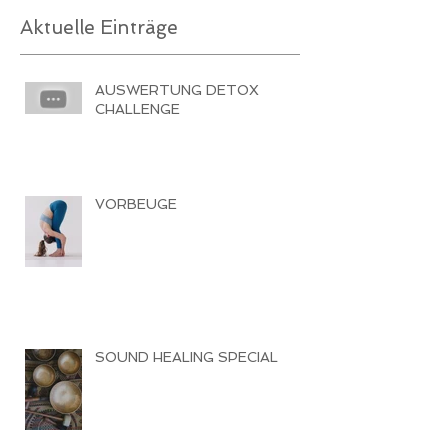
Aktuelle Einträge
AUSWERTUNG DETOX
CHALLENGE
VORBEUGE
SOUND HEALING SPECIAL