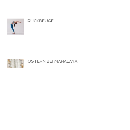
RÜCKBEUGE
OSTERN BEI MAHALAYA
HALBER MOND