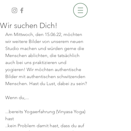
Wir suchen Dich!
Am Mittwoch, den 15.06.22, möchten 
wir weitere Bilder von unserem neuen 
Studio machen und würden gerne die 
Menschen ablichten, die tatsächlich 
auch bei uns praktizieren und 
yogieren! Wir möchten authentische 
Bilder mit authentischen schwitzenden 
Menschen. Hast du Lust, dabei zu sein?
Wenn du,...
...bereits Yogaerfahrung (Vinyasa Yoga) 
hast
..kein Problem damit hast, dass du auf 