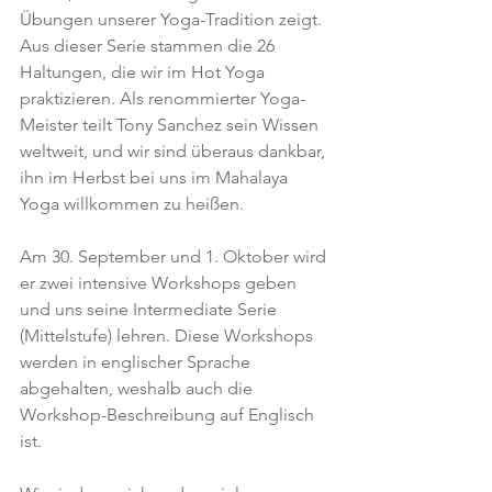
Übungen unserer Yoga-Tradition zeigt. 
Aus dieser Serie stammen die 26 
Haltungen, die wir im Hot Yoga 
praktizieren. Als renommierter Yoga-
Meister teilt Tony Sanchez sein Wissen 
weltweit, und wir sind überaus dankbar, 
ihn im Herbst bei uns im Mahalaya 
Yoga willkommen zu heißen.
Am 30. September und 1. Oktober wird 
er zwei intensive Workshops geben 
und uns seine Intermediate Serie 
(Mittelstufe) lehren. Diese Workshops 
werden in englischer Sprache 
abgehalten, weshalb auch die 
Workshop-Beschreibung auf Englisch 
ist.