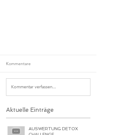
Kommentare
Kommentar verfassen...
Aktuelle Einträge
AUSWERTUNG DETOX
CHALLENGE