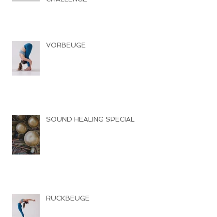
VORBEUGE
SOUND HEALING SPECIAL
RÜCKBEUGE