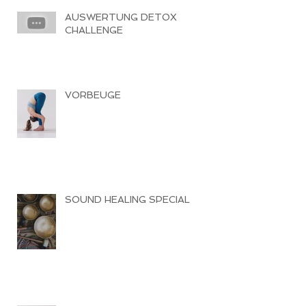
AUSWERTUNG DETOX
CHALLENGE
VORBEUGE
SOUND HEALING SPECIAL