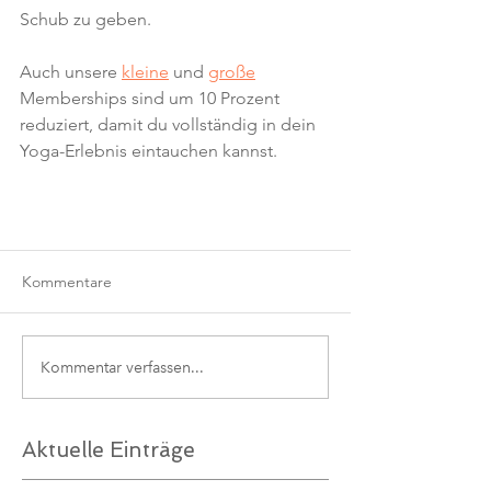
Schub zu geben. 
Auch unsere 
kleine
 und 
große
Memberships sind um 10 Prozent 
reduziert, damit du vollständig in dein 
Yoga-Erlebnis eintauchen kannst.
Kommentare
Kommentar verfassen...
Aktuelle Einträge