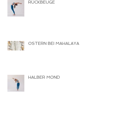
RÜCKBEUGE
OSTERN BEI MAHALAYA
HALBER MOND
PRANAYAMA