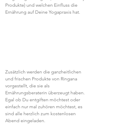
Produkte) und welchen Einfluss die 
Ernährung auf Deine Yogapraxis hat. 
Zusätzlich werden die ganzheitlichen 
und frischen Produkte von Ringana 
vorgestellt, die sie als 
Ernährungsberaterin überzeugt haben. 
Egal ob Du entgiften möchtest oder 
einfach nur mal zuhören möchtest, es 
sind alle herzlich zum kostenlosen 
Abend eingeladen.