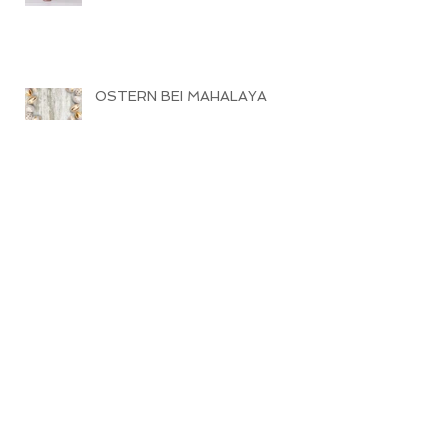
OSTERN BEI MAHALAYA
HALBER MOND
PRANAYAMA