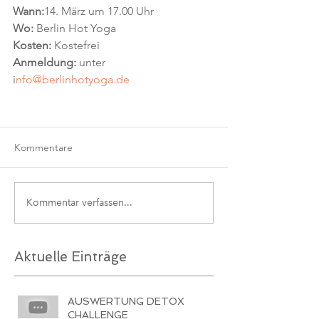
Wann:
14. März um 17.00 Uhr 
Wo:
 Berlin Hot Yoga
Kosten:
 Kostefrei
Anmeldung:
 unter 
i
nfo@berlinhotyoga.de
Kommentare
Kommentar verfassen...
Aktuelle Einträge
AUSWERTUNG DETOX
CHALLENGE