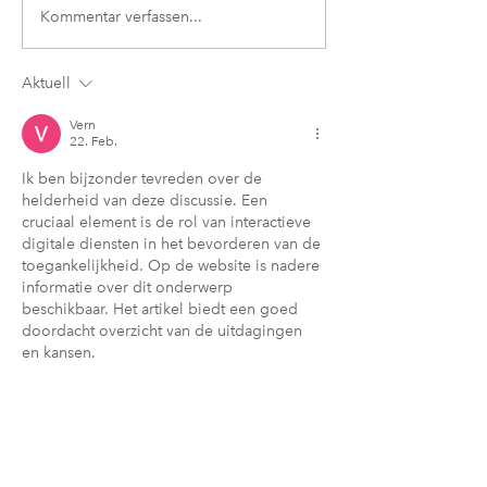
Kommentar verfassen...
Aktuell
Vern
22. Feb.
Ik ben bijzonder tevreden over de 
helderheid van deze discussie. Een 
cruciaal element is de rol van interactieve 
digitale diensten in het bevorderen van de 
toegankelijkheid. Op de website is nadere 
informatie over dit onderwerp 
beschikbaar. Het artikel biedt een goed 
doordacht overzicht van de uitdagingen 
en kansen.