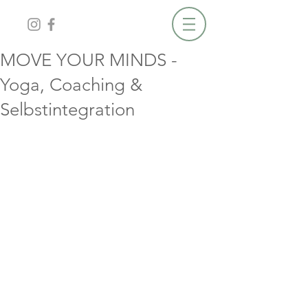
MOVE YOUR MINDS -
Yoga, Coaching &
Selbstintegration