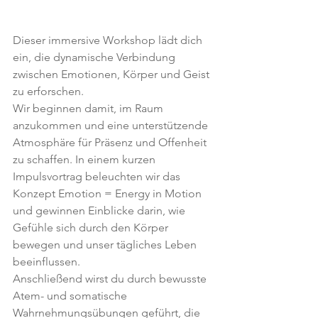
Dieser immersive Workshop lädt dich 
ein, die dynamische Verbindung 
zwischen Emotionen, Körper und Geist 
zu erforschen.
Wir beginnen damit, im Raum 
anzukommen und eine unterstützende 
Atmosphäre für Präsenz und Offenheit 
zu schaffen. In einem kurzen 
Impulsvortrag beleuchten wir das 
Konzept Emotion = Energy in Motion 
und gewinnen Einblicke darin, wie 
Gefühle sich durch den Körper 
bewegen und unser tägliches Leben 
beeinflussen.
Anschließend wirst du durch bewusste 
Atem- und somatische 
Wahrnehmungsübungen geführt, die 