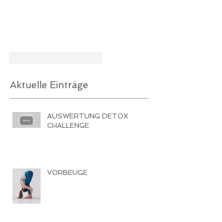
Gefällt mir
Antworten
Aktuelle Einträge
AUSWERTUNG DETOX
CHALLENGE
VORBEUGE