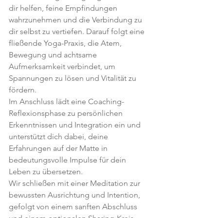
dir helfen, feine Empfindungen 
wahrzunehmen und die Verbindung zu 
dir selbst zu vertiefen. Darauf folgt eine 
fließende Yoga-Praxis, die Atem, 
Bewegung und achtsame 
Aufmerksamkeit verbindet, um 
Spannungen zu lösen und Vitalität zu 
fördern.
Im Anschluss lädt eine Coaching-
Reflexionsphase zu persönlichen 
Erkenntnissen und Integration ein und 
unterstützt dich dabei, deine 
Erfahrungen auf der Matte in 
bedeutungsvolle Impulse für dein 
Leben zu übersetzen.
Wir schließen mit einer Meditation zur 
bewussten Ausrichtung und Intention, 
gefolgt von einem sanften Abschluss 