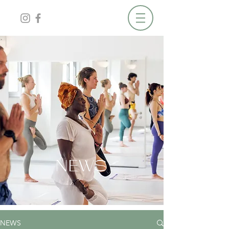
NEWS
NEWS