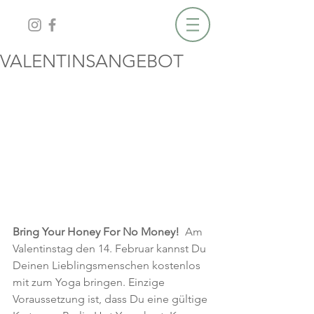
VALENTINSANGEBOT
Bring Your Honey For No Money!
  Am 
Valentinstag den 14. Februar kannst Du 
Deinen Lieblingsmenschen kostenlos 
mit zum Yoga bringen. Einzige 
Voraussetzung ist, dass Du eine gültige 