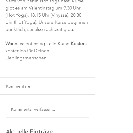
Karte von Berlin Hot Yoga hast. Kurse 
gibt es am Valentinstag um 9.30 Uhr 
(Hot Yoga), 18.15 Uhr (Vinyasa), 20.30 
Uhr (Hot Yoga). Unsere Kurse beginnen 
pünktlich, sei also rechtzeitig da.
Wann: 
Valentinstag - alle Kurse 
Kosten: 
kostenlos für Deinen 
Lieblingsmenschen
Kommentare
Kommentar verfassen...
Aktuelle Einträge