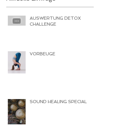
AUSWERTUNG DETOX
CHALLENGE
VORBEUGE
SOUND HEALING SPECIAL