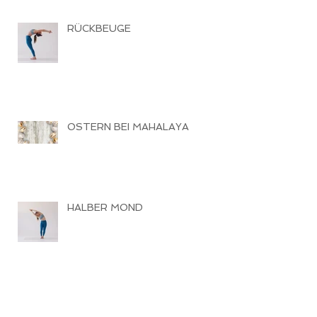
RÜCKBEUGE
OSTERN BEI MAHALAYA
HALBER MOND
PRANAYAMA