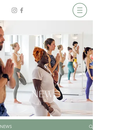
NEWS
NEWS