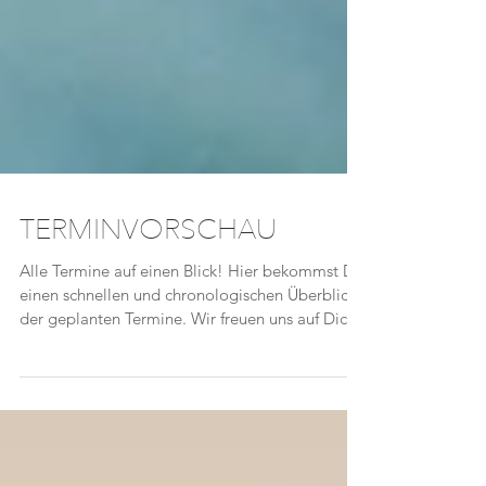
TERMINVORSCHAU
Alle Termine auf einen Blick! Hier bekommst Du
einen schnellen und chronologischen Überblick
der geplanten Termine. Wir freuen uns auf Dich!