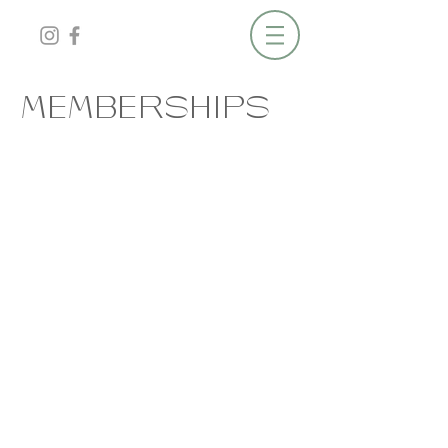
MEMBERSHIPS