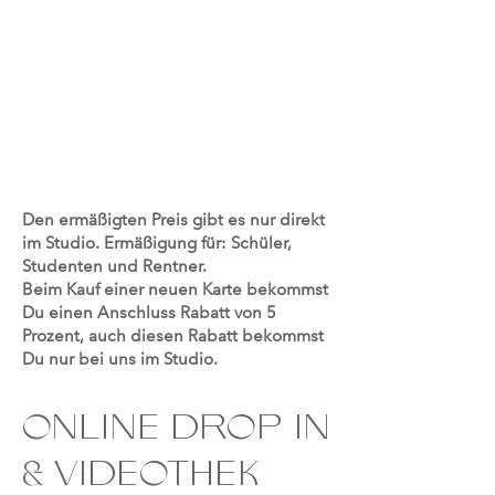
Den ermäßigten Preis gibt es nur direkt
im Studio. Ermäßigung für: Schüler,
Studenten und Rentner.
Beim Kauf einer neuen Karte bekommst
Du einen Anschluss Rabatt von 5
Prozent, auch diesen Rabatt bekommst
Du nur bei uns im Studio.
ONLINE DROP IN
& VIDEOTHEK