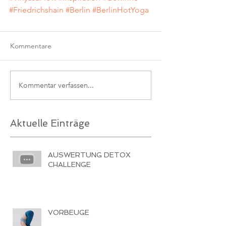
#Friedrichshain
#Berlin
#BerlinHotYoga
Kommentare
Kommentar verfassen...
Aktuelle Einträge
AUSWERTUNG DETOX
CHALLENGE
VORBEUGE