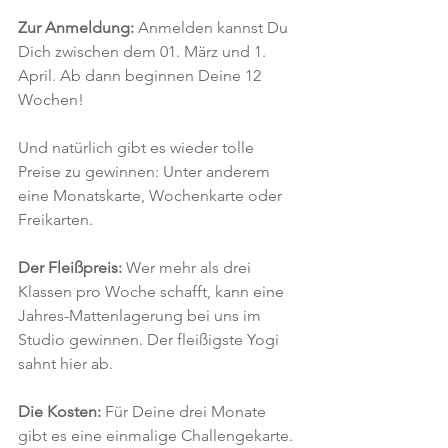
Zur Anmeldung:
 Anmelden kannst Du 
Dich zwischen dem 01. März und 1. 
April. Ab dann beginnen Deine 12 
Wochen!
Und natürlich gibt es wieder tolle 
Preise zu gewinnen: Unter anderem 
eine Monatskarte, Wochenkarte oder 
Freikarten.
Der Fleißpreis:
 Wer mehr als drei 
Klassen pro Woche schafft, kann eine 
Jahres-Mattenlagerung bei uns im 
Studio gewinnen. Der fleißigste Yogi 
sahnt hier ab.
Die Kosten:
 Für Deine drei Monate 
gibt es eine einmalige Challengekarte. 