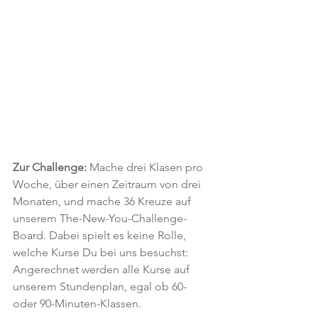
Zur Challenge:
 Mache drei Klasen pro 
Woche, über einen Zeitraum von drei 
Monaten, und mache 36 Kreuze auf 
unserem The-New-You-Challenge-
Board. Dabei spielt es keine Rolle, 
welche Kurse Du bei uns besuchst: 
Angerechnet werden alle Kurse auf 
unserem Stundenplan, egal ob 60- 
oder 90-Minuten-Klassen.