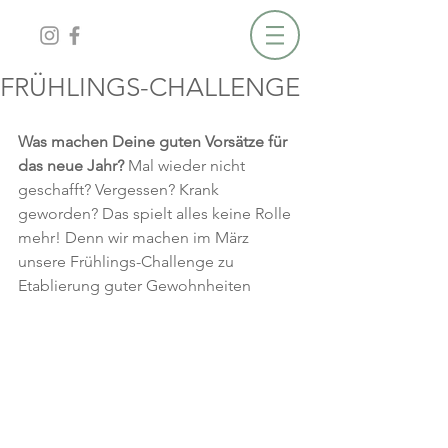
FRÜHLINGS-CHALLENGE
Was machen Deine guten Vorsätze für 
das neue Jahr? 
Mal wieder nicht 
geschafft? Vergessen? Krank 
geworden? Das spielt alles keine Rolle 
mehr! Denn wir machen im März 
unsere Frühlings-Challenge zu 
Etablierung guter Gewohnheiten